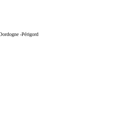
 Dordogne -Périgord