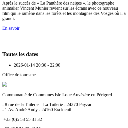
Après le succès de « La Panthère des neiges », le photographe
animalier Vincent Munier revient sur les écrans avec ce nouveau
film qui le ramène dans les forêts et les montagnes des Vosges où il a
grandi.
En savoir +
Toutes les dates
2026-01-14
20:30 - 22:00
Office de tourisme
Communauté de Communes Isle Loue Auvézère en Périgord
- 8 rue de la Tuilerie – La Tuilerie - 24270 Payzac
- 1 Av. André Audy - 24160 Excideuil
+33 (0)5 53 55 31 32