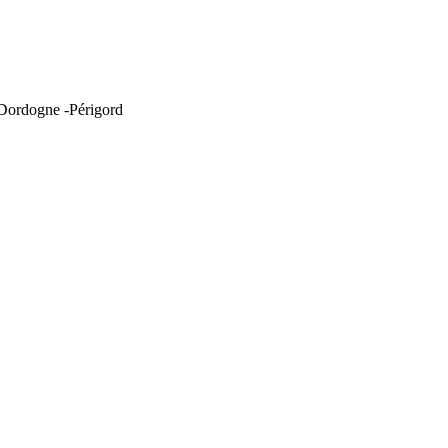
 Dordogne -Périgord