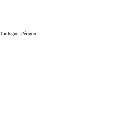
 Dordogne -Périgord