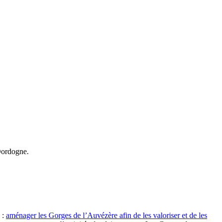
Dordogne.
 :
aménager les Gorges de l’Auvézère afin de les valoriser et de les